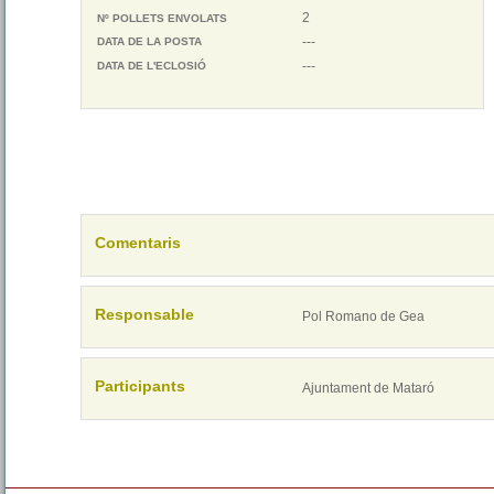
2
Nº POLLETS ENVOLATS
---
DATA DE LA POSTA
---
DATA DE L'ECLOSIÓ
Comentaris
Responsable
Pol Romano de Gea
Participants
Ajuntament de Mataró